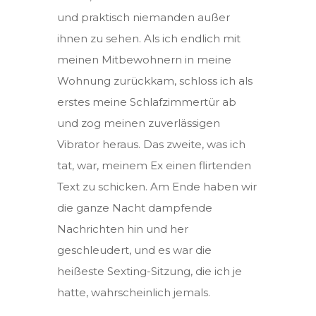
und praktisch niemanden außer
ihnen zu sehen. Als ich endlich mit
meinen Mitbewohnern in meine
Wohnung zurückkam, schloss ich als
erstes meine Schlafzimmertür ab
und zog meinen zuverlässigen
Vibrator heraus. Das zweite, was ich
tat, war, meinem Ex einen flirtenden
Text zu schicken. Am Ende haben wir
die ganze Nacht dampfende
Nachrichten hin und her
geschleudert, und es war die
heißeste Sexting-Sitzung, die ich je
hatte, wahrscheinlich jemals.