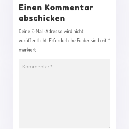
Einen Kommentar
abschicken
Deine E-Mail-Adresse wird nicht
veröffentlicht.
Erforderliche Felder sind mit
*
markiert