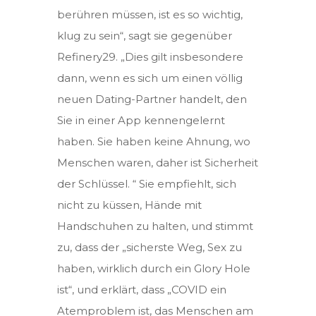
berühren müssen, ist es so wichtig,
klug zu sein“, sagt sie gegenüber
Refinery29. „Dies gilt insbesondere
dann, wenn es sich um einen völlig
neuen Dating-Partner handelt, den
Sie in einer App kennengelernt
haben. Sie haben keine Ahnung, wo
Menschen waren, daher ist Sicherheit
der Schlüssel. “ Sie empfiehlt, sich
nicht zu küssen, Hände mit
Handschuhen zu halten, und stimmt
zu, dass der „sicherste Weg, Sex zu
haben, wirklich durch ein Glory Hole
ist“, und erklärt, dass „COVID ein
Atemproblem ist, das Menschen am