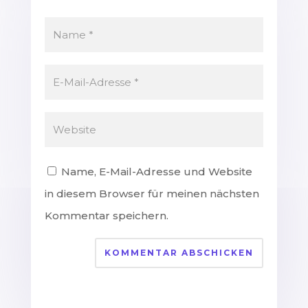
Name, E-Mail-Adresse und Website
in diesem Browser für meinen nächsten
Kommentar speichern.
KOMMENTAR ABSCHICKEN