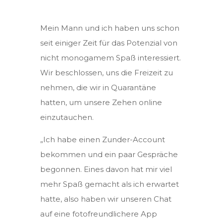
Mein Mann und ich haben uns schon
seit einiger Zeit für das Potenzial von
nicht monogamem Spaß interessiert.
Wir beschlossen, uns die Freizeit zu
nehmen, die wir in Quarantäne
hatten, um unsere Zehen online
einzutauchen.
„Ich habe einen Zunder-Account
bekommen und ein paar Gespräche
begonnen. Eines davon hat mir viel
mehr Spaß gemacht als ich erwartet
hatte, also haben wir unseren Chat
auf eine fotofreundlichere App