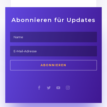
Abonnieren für Updates
ABONNIEREN