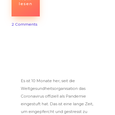
lesen
2 Comments
Es ist 10 Monate her, seit die
Weltgesundheitsorganisation das
Coronavirus offiziell als Pandemie
eingestuft hat. Das ist eine lange Zeit,
um eingepfercht und gestresst zu