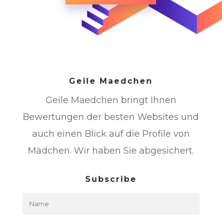
Geile Maedchen
Geile Maedchen bringt Ihnen
Bewertungen der besten Websites und
auch einen Blick auf die Profile von
Mädchen. Wir haben Sie abgesichert.
Subscribe