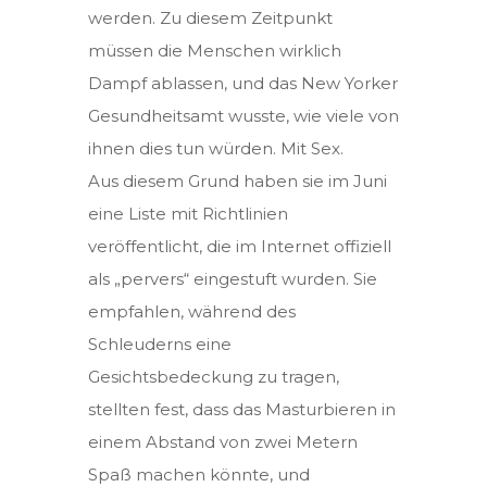
werden. Zu diesem Zeitpunkt
müssen die Menschen wirklich
Dampf ablassen, und das New Yorker
Gesundheitsamt wusste, wie viele von
ihnen dies tun würden. Mit Sex.
Aus diesem Grund haben sie im Juni
eine Liste mit Richtlinien
veröffentlicht, die im Internet offiziell
als „pervers“ eingestuft wurden. Sie
empfahlen, während des
Schleuderns eine
Gesichtsbedeckung zu tragen,
stellten fest, dass das Masturbieren in
einem Abstand von zwei Metern
Spaß machen könnte, und