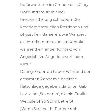
befürworteten im Grunde das „Glory
Hole“, indem sie in einer
Pressemitteilung schrieben: „Sei
kreativ mit sexuellen Positionen und
physischen Barrieren, wie Wänden,
die es erlauben sexueller Kontakt,
während ein enger Kontakt von
Angesicht zu Angesicht verhindert
wird. “
Dating-Experten haben während der
gesamten Pandemie ähnliche
Ratschläge gegeben, darunter Gabi
Levi, eine „Sexpertin“, die die Erotik-
Website Shag Story betreibt.
„Wenn Sie und Ihr Partner sich