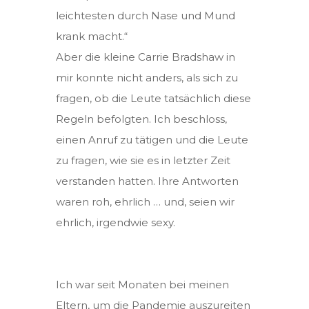
leichtesten durch Nase und Mund
krank macht.“
Aber die kleine Carrie Bradshaw in
mir konnte nicht anders, als sich zu
fragen, ob die Leute tatsächlich diese
Regeln befolgten. Ich beschloss,
einen Anruf zu tätigen und die Leute
zu fragen, wie sie es in letzter Zeit
verstanden hatten. Ihre Antworten
waren roh, ehrlich … und, seien wir
ehrlich, irgendwie sexy.
Ich war seit Monaten bei meinen
Eltern, um die Pandemie auszureiten