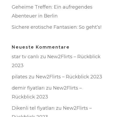
Geheime Treffen: Ein aufregendes
Abenteuer in Berlin
Sichere erotische Fantasien: So geht’s!
Neueste Kommentare
star tv canlı
zu
New2Flirts – Rückblick
2023
pilates
zu
New2Flirts – Rückblick 2023
demir fiyatları
zu
New2Flirts –
Rückblick 2023
Dikenli tel fiyatları
zu
New2Flirts –
Rückblick 2023