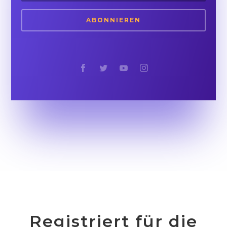
ABONNIEREN
Registriert für die