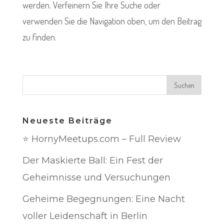
werden. Verfeinern Sie Ihre Suche oder
verwenden Sie die Navigation oben, um den Beitrag
zu finden.
Neueste Beiträge
⭐ HornyMeetups.com – Full Review
Der Maskierte Ball: Ein Fest der
Geheimnisse und Versuchungen
Geheime Begegnungen: Eine Nacht
voller Leidenschaft in Berlin