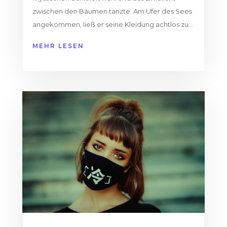
zwischen den Bäumen tanzte. Am Ufer des Sees
angekommen, ließ er seine Kleidung achtlos zu...
MEHR LESEN