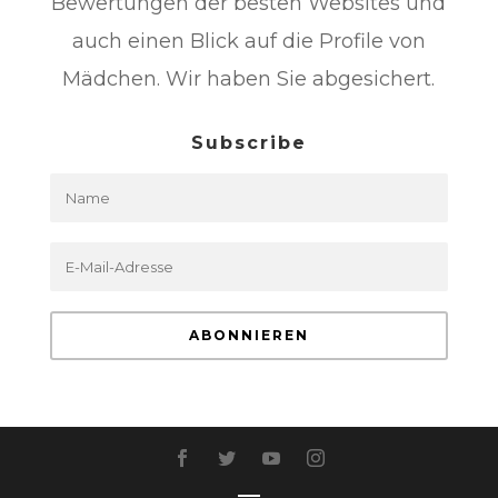
Bewertungen der besten Websites und
auch einen Blick auf die Profile von
Mädchen. Wir haben Sie abgesichert.
Subscribe
ABONNIEREN