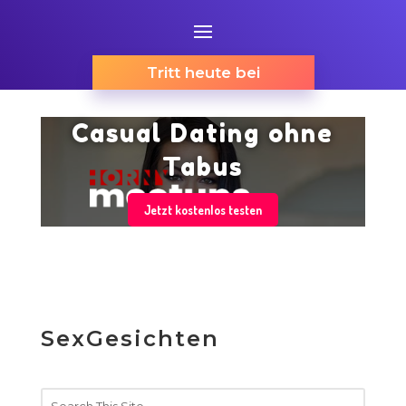
Tritt heute bei
Casual Dating ohne
Tabus
Jetzt kostenlos testen
SexGesichten