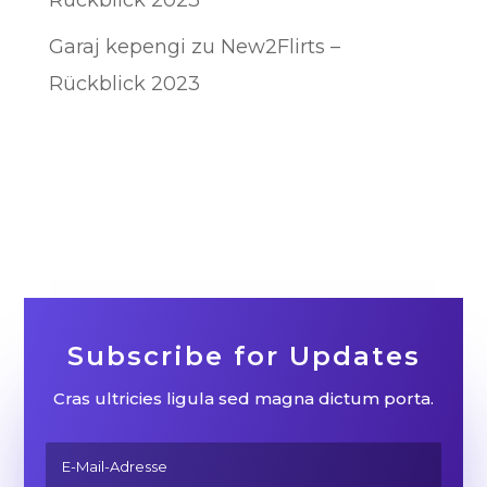
Garaj kepengi
zu
New2Flirts –
Rückblick 2023
Subscribe for Updates
Cras ultricies ligula sed magna dictum porta.